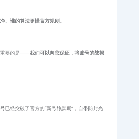
净、谁的算法更懂官方规则。
重要的是——
我们可以向您保证，将账号的战损
号已经突破了官方的“新号静默期”，自带防封光