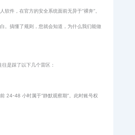
人软件，在官方的安全系统面前无异于“裸奔”。
明白白。搞懂了规则，您就会知道，为什么我们能做
，往往是踩了以下几个雷区：
 24-48 小时属于“静默观察期”。此时账号权