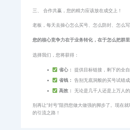
三、 合作共赢，您的精力应该放在成交上！
老板，每天去操心怎么买号、怎么防封、怎么写
您的核心竞争力在于业务转化，在于怎么把群里
选择我们，您将获得：
省心：
提供目标链接，剩下的全自
省钱：
告别无底洞般的买号试错成
高效：
无论是几千人还是上万人的
别再让“封号”阻挡您做大做强的脚步了。现在
的引流之路！