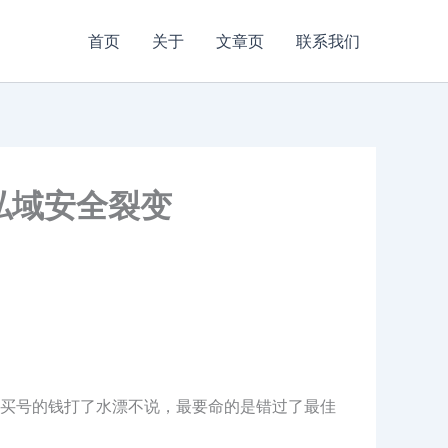
首页
关于
文章页
联系我们
私域安全裂变
买号的钱打了水漂不说，最要命的是错过了最佳