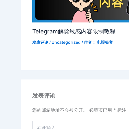
Telegram解除敏感内容限制教程
发表评论
/
Uncategorized
/ 作者：
电报极客
发表评论
您的邮箱地址不会被公开。
必填项已用
*
标注
在
此