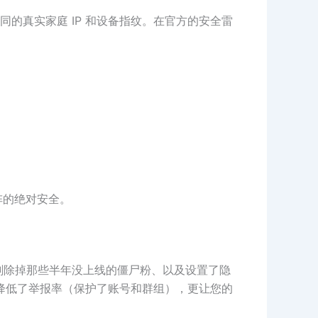
的真实家庭 IP 和设备指纹。在官方的安全雷
阵的绝对安全。
剔除掉那些半年没上线的僵尸粉、以及设置了隐
降低了举报率（保护了账号和群组），更让您的