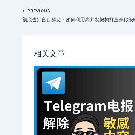
PREVIOUS
相关文章