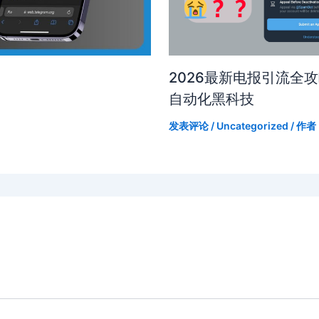
2026最新电报引流全
自动化黑科技
发表评论
/
Uncategorized
/ 作者