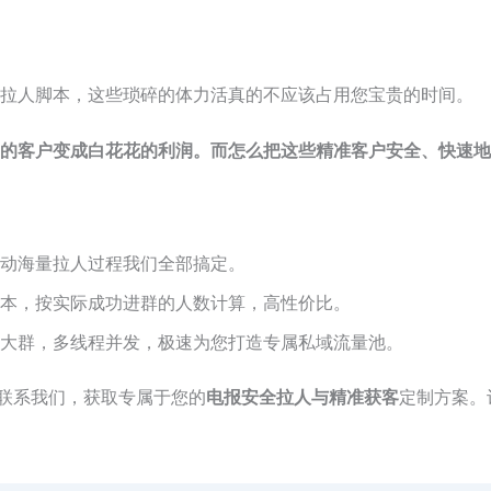
拉人脚本，这些琐碎的体力活真的不应该占用您宝贵的时间。
的客户变成白花花的利润。而怎么把这些精准客户安全、快速地
动海量拉人过程我们全部搞定。
本，按实际成功进群的人数计算，高性价比。
大群，多线程并发，极速为您打造专属私域流量池。
就联系我们，获取专属于您的
电报安全拉人与精准获客
定制方案。