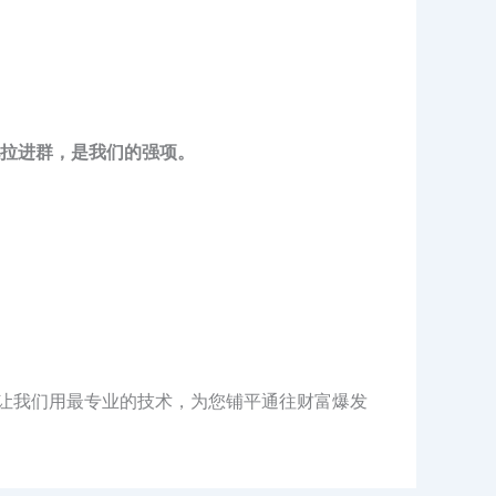
拉进群，是我们的强项。
让我们用最专业的技术，为您铺平通往财富爆发