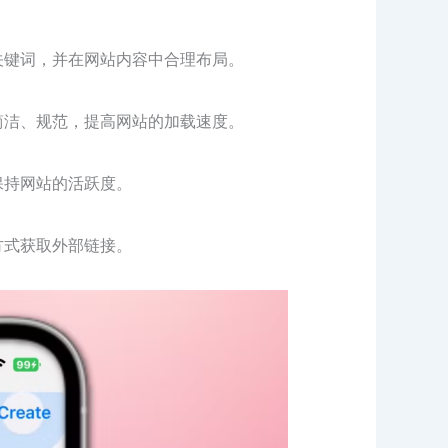
关键词，并在网站内容中合理布局。
简洁、规范，提高网站的加载速度。
保持网站的活跃度。
方式获取外部链接。