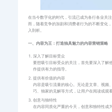
在当今数字化的时代，引流已成为各行各业关注
而，随着竞争的加剧和消费者行为的不断变化，
入剖析。
一、内容为王：打造独具魅力的内容营销策略
深入了解目标受众
要想吸引目标受众的关注，首先要深入了解
作提供有力的指导。
提供有价值的内容
内容是吸引流量的核心。无论是文章、视频
巧、独家的见解等方式，让用户在阅读或观
创意与独特性
在内容同质化严重的今天，创意和独特性成