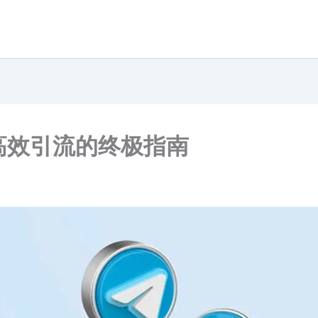
锁高效引流的终极指南