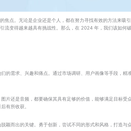
的焦点。无论是企业还是个人，都在努力寻找有效的方法来吸引
引流变得越来越具有挑战性。那么，在 2024 年，我们该如何
他们的需求、兴趣和痛点。通过市场调研、用户画像等手段，精
、图片还是音频，都要确保其具有足够的价值，能够满足目标受
看后有所收获。
为脱颖而出的关键。勇于创新，尝试不同的形式和风格，打造与