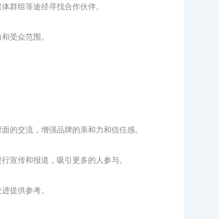
媒体群组等途径寻找合作伙伴。
力和受众范围。
对面的交流，增强品牌的亲和力和信任感。
进行宣传和报道，吸引更多的人参与。
改进提供参考。