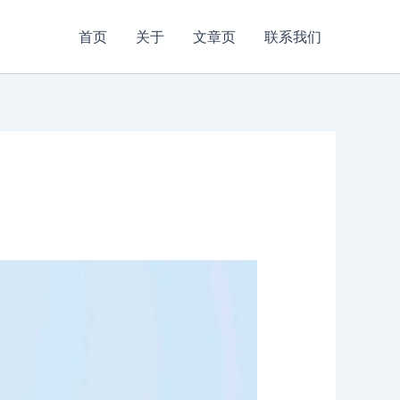
首页
关于
文章页
联系我们