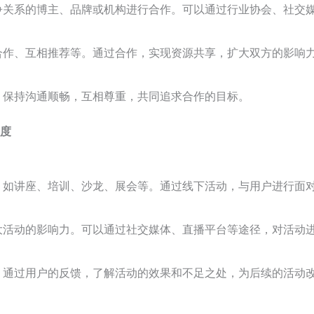
争关系的博主、品牌或机构进行合作。可以通过行业协会、社交
合作、互相推荐等。通过合作，实现资源共享，扩大双方的影响
。保持沟通顺畅，互相尊重，共同追求合作的目标。
度
，如讲座、培训、沙龙、展会等。通过线下活动，与用户进行面
大活动的影响力。可以通过社交媒体、直播平台等途径，对活动
。通过用户的反馈，了解活动的效果和不足之处，为后续的活动