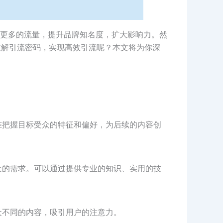
更多的流量，提升品牌知名度，扩大影响力。然
破解引流密码，实现高效引流呢？本文将为你深
准把握目标受众的特征和偏好，为后续的内容创
众的需求。可以通过提供专业的知识、实用的技
众不同的内容，吸引用户的注意力。