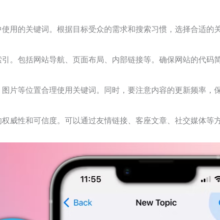
中使用的关键词。根据目标受众的需求和搜索习惯，选择合适的
索引。包括网站导航、页面布局、内部链接等。确保网站的代码
、图片等位置合理使用关键词。同时，要注意内容的更新频率，
的权威性和可信度。可以通过友情链接、客座文章、社交媒体等