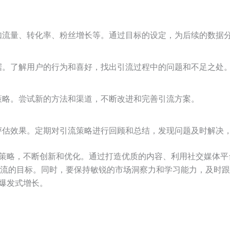
如流量、转化率、粉丝增长等。通过目标的设定，为后续的数据
据。了解用户的行为和喜好，找出引流过程中的问题和不足之处
策略。尝试新的方法和渠道，不断改进和完善引流方案。
评估效果。定期对引流策略进行回顾和总结，发现问题及时解决
段和策略，不断创新和优化。通过打造优质的内容、利用社交媒体
流的目标。同时，要保持敏锐的市场洞察力和学习能力，及时跟
的爆发式增长。