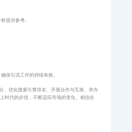
分析提供参考。
。
，确保引流工作的持续有效。
平台、优化搜索引擎排名、开展合作与互推、举办
上时代的步伐，不断适应市场的变化。相信在