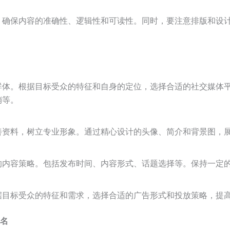
，确保内容的准确性、逻辑性和可读性。同时，要注意排版和设
群体。根据目标受众的特征和自身的定位，选择合适的社交媒体
销等。
善资料，树立专业形象。通过精心设计的头像、简介和背景图，
的内容策略。包括发布时间、内容形式、话题选择等。保持一定
据目标受众的特征和需求，选择合适的广告形式和投放策略，提
名