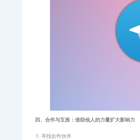
四、合作与互推：借助他人的力量扩大影响力
寻找合作伙伴