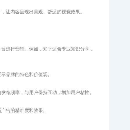
计，让内容呈现出美观、舒适的视觉效果。
平台进行营销。例如，知乎适合专业知识分享，
展示品牌的特色和价值观。
的发布频率，与用户保持互动，增加用户粘性。
高广告的精准度和效果。