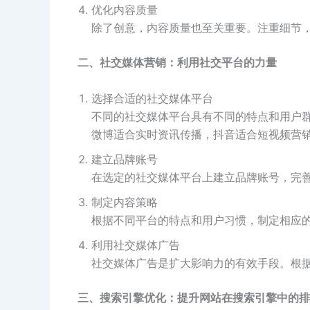
优化内容质量
除了创意，内容质量也至关重要。注重细节
二、社交媒体营销：利用社交平台的力量
选择合适的社交媒体平台
不同的社交媒体平台具有不同的特点和用户
微博适合实时资讯传播，抖音适合短视频营
建立品牌账号
在选定的社交媒体平台上建立品牌账号，完
制定内容策略
根据不同平台的特点和用户习惯，制定相应
利用社交媒体广告
社交媒体广告是扩大影响力的有效手段。根
三、搜索引擎优化：提升网站在搜索引擎中的排