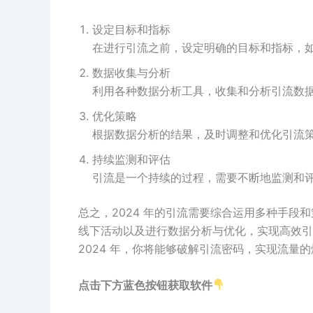
设定目标和指标
在进行引流之前，设定明确的目标和指标，
数据收集与分析
利用各种数据分析工具，收集和分析引流数
优化策略
根据数据分析的结果，及时调整和优化引流
持续监测和评估
引流是一个持续的过程，需要不断地监测和
总之，2024 年的引流需要综合运用多种手
线下活动以及进行数据分析与优化，实现高效引
2024 年，你将能够破解引流密码，实现流量
点击下方蓝色按钮获取软件