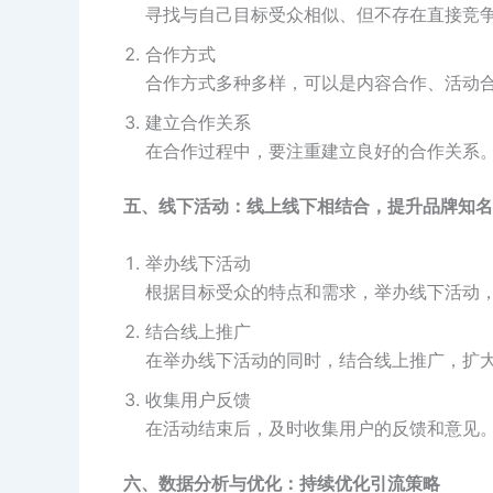
寻找与自己目标受众相似、但不存在直接竞
合作方式
合作方式多种多样，可以是内容合作、活动
建立合作关系
在合作过程中，要注重建立良好的合作关系
五、线下活动：线上线下相结合，提升品牌知名
举办线下活动
根据目标受众的特点和需求，举办线下活动
结合线上推广
在举办线下活动的同时，结合线上推广，扩
收集用户反馈
在活动结束后，及时收集用户的反馈和意见
六、数据分析与优化：持续优化引流策略