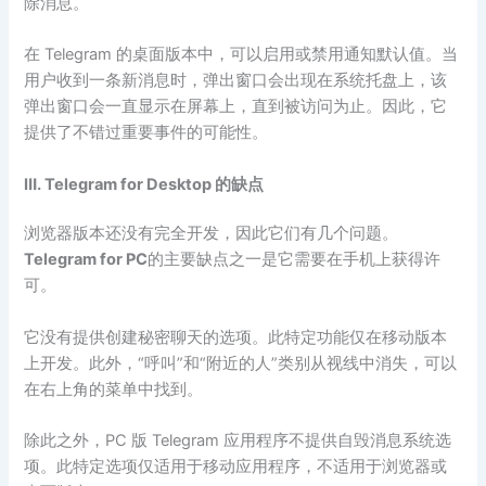
除消息。
在 Telegram 的桌面版本中，可以启用或禁用通知默认值。当
用户收到一条新消息时，弹出窗口会出现在系统托盘上，该
弹出窗口会一直显示在屏幕上，直到被访问为止。因此，它
提供了不错过重要事件的可能性。
Ⅲ. Telegram for Desktop 的缺点
浏览器版本还没有完全开发，因此它们有几个问题。
Telegram for PC
的主要缺点之一是它需要在手机上获得许
可。
它没有提供创建秘密聊天的选项。此特定功能仅在移动版本
上开发。此外，“呼叫”和“附近的人”类别从视线中消失，可以
在右上角的菜单中找到。
除此之外，PC 版 Telegram 应用程序不提供自毁消息系统选
项。此特定选项仅适用于移动应用程序，不适用于浏览器或