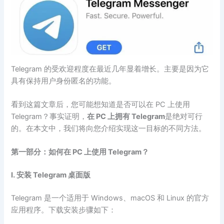
Telegram 的受欢迎程度在最近几年显着增长。主要是因为它
具有保持用户身份匿名的功能。
看到这篇文章后，您可能想知道是否可以在 PC 上使用
Telegram？事实证明，
在 PC 上拥有 Telegram
是绝对可行
的。在本文中，我们将向您介绍实现这一目标的不同方法。
第一部分：如何在 PC 上使用 Telegram？
Ⅰ. 安装 Telegram 桌面版
Telegram 是一个适用于 Windows、macOS 和 Linux 的官方
应用程序。下载安装步骤如下：