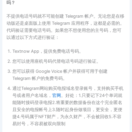
吗？
不提供电话号码就不可能创建 Telegram 帐户。无论您是在移
动版还是桌面版上使用 Telegram 应用程序，这都是必需的。
代码验证需要电话号码。如果您不想使用您的主号码，您可
以通过以下方式进行验证：
Textnow App，提供免费电话号码。
您可以使用座机号码代替电话号码进行验证。
您可以获得 Google Voice 帐户并获得可用于创建
Telegram 帐户的免费号码。
通过Telegram网站购买电报域名登录账号，支持购买手机
号或者用户名域名，
官网
。好处：1.只要记下24个单词就
能随时接码登录电报2.将重要的数据备份在这个完全匿名
且安全的电报帐号上3.随时起身份做项目，更安全，更便
捷4.号码属于NFT财产，为永久财产，不会被回收5.不容
易封号，不容易被双向限制