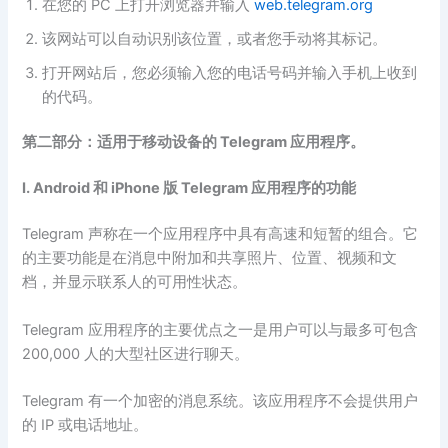
在您的 PC 上打开浏览器并输入
web.telegram.org
该网站可以自动识别该位置，或者您手动将其标记。
打开网站后，您必须输入您的电话号码并输入手机上收到
的代码。
第二部分：适用于移动设备的 Telegram 应用程序。
Ⅰ. Android 和 iPhone 版 Telegram 应用程序的功能
Telegram 声称在一个应用程序中具有高速和短暂的组合。它
的主要功能是在消息中附加和共享照片、位置、视频和文
档，并显示联系人的可用性状态。
Telegram 应用程序的主要优点之一是用户可以与最多可包含
200,000 人的大型社区进行聊天。
Telegram 有一个加密的消息系统。该应用程序不会提供用户
的 IP 或电话地址。