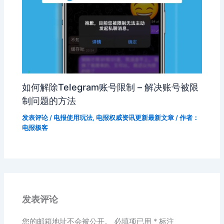
如何解除Telegram账号限制 – 解决账号被限
制问题的方法
发表评论
/
电报使用玩法
,
电报权威资讯更新最新文章
/ 作者：
电报极客
发表评论
您的邮箱地址不会被公开。
必填项已用
*
标注