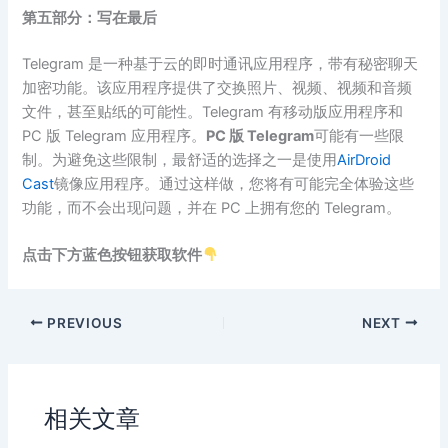
第五部分：写在最后
Telegram 是一种基于云的即时通讯应用程序，带有秘密聊天
加密功能。该应用程序提供了交换照片、视频、视频和音频
文件，甚至贴纸的可能性。Telegram 有移动版应用程序和
PC 版 Telegram 应用程序。
PC 版 Telegram
可能有一些限
制。为避免这些限制，最舒适的选择之一是使用
AirDroid
Cast
镜像应用程序。通过这样做，您将有可能完全体验这些
功能，而不会出现问题，并在 PC 上拥有您的 Telegram。
点击下方蓝色按钮获取软件
PREVIOUS
NEXT
相关文章