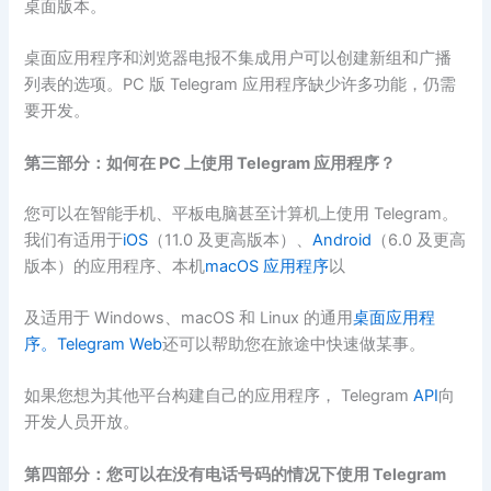
桌面版本。
桌面应用程序和浏览器电报不集成用户可以创建新组和广播
列表的选项。PC 版 Telegram 应用程序缺少许多功能，仍需
要开发。
第三部分：如何在 PC 上使用 Telegram 应用程序？
您可以在智能手机、平板电脑甚至计算机上使用 Telegram。
我们有适用于
iOS
（11.0 及更高版本）、
Android
（6.0 及更高
版本）的应用程序、本机
macOS 应用程序
以
及适用于 Windows、macOS 和 Linux 的通用
桌面应用程
序。
Telegram Web
还可以帮助您在旅途中快速做某事。
如果您想为其他平台构建自己的应用程序， Telegram
API
向
开发人员开放。
第四部分：您可以在没有电话号码的情况下使用 Telegram