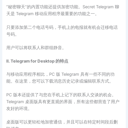
“秘密聊天”的内置功能还提供加密功能。Secret Telegram 聊
天是 Telegram 移动应用程序最重要的功能之一。
只要添加第二个电话号码，手机上的电报就有机会迁移电话
号码。
用户可以将联系人和群组静音。
Ⅱ. Telegram for Desktop 的特点
与移动应用程序相比，PC 版 Telegram 具有一些不同的功
能。在这里，您可以下载消息历史记录或编辑联系方式。
PC 版本还提供了与您在手机上记下的联系人交谈的机会。
Telegram 桌面版具有更直观的界面，所有这些都营造了用户
友好的环境。
桌面版可以更轻松地加密通信，并且可以在特定时间段后删