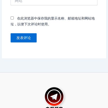
站
在此浏览器中保存我的显示名称、邮箱地址和网站地
址，以便下次评论时使用。