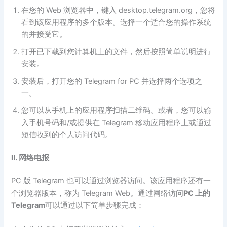
在您的 Web 浏览器中，键入 desktop.telegram.org，您将
看到该应用程序的多个版本。选择一个适合您的操作系统
的并接受它。
打开已下载到您计算机上的文件，然后按照简单说明进行
安装。
安装后，打开您的 Telegram for PC 并选择两个选项之
一。
您可以从手机上的应用程序扫描二维码。或者，您可以输
入手机号码和/或提供在 Telegram 移动应用程序上或通过
短信收到的个人访问代码。
Ⅱ. 网络电报
PC 版 Telegram 也可以通过浏览器访问。该应用程序还有一
个浏览器版本，称为 Telegram Web。通过网络访问
PC 上的
Telegram
可以通过以下简单步骤完成：