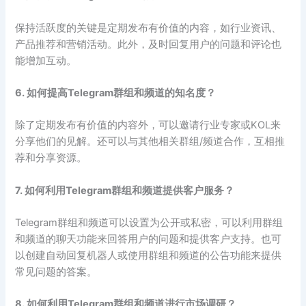
保持活跃度的关键是定期发布有价值的内容，如行业资讯、
产品推荐和营销活动。此外，及时回复用户的问题和评论也
能增加互动。
6. 如何提高Telegram群组和频道的知名度？
除了定期发布有价值的内容外，可以邀请行业专家或KOL来
分享他们的见解。还可以与其他相关群组/频道合作，互相推
荐和分享资源。
7. 如何利用Telegram群组和频道提供客户服务？
Telegram群组和频道可以设置为公开或私密，可以利用群组
和频道的聊天功能来回答用户的问题和提供客户支持。也可
以创建自动回复机器人或使用群组和频道的公告功能来提供
常见问题的答案。
8. 如何利用Telegram群组和频道进行市场调研？