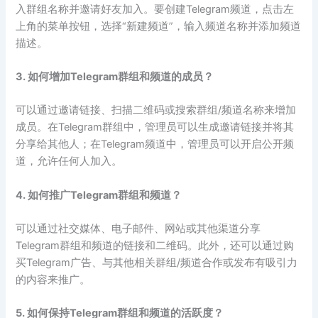
入群组名称并邀请好友加入。要创建Telegram频道，点击左
上角的菜单按钮，选择“新建频道”，输入频道名称并添加频道
描述。
3. 如何增加Telegram群组和频道的成员？
可以通过邀请链接、扫描二维码或搜索群组/频道名称来增加
成员。在Telegram群组中，管理员可以生成邀请链接并将其
分享给其他人；在Telegram频道中，管理员可以开启公开频
道，允许任何人加入。
4. 如何推广Telegram群组和频道？
可以通过社交媒体、电子邮件、网站或其他渠道分享
Telegram群组和频道的链接和二维码。此外，还可以通过购
买Telegram广告、与其他相关群组/频道合作或发布有吸引力
的内容来推广。
5. 如何保持Telegram群组和频道的活跃度？