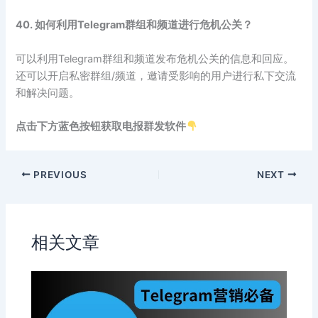
40. 如何利用Telegram群组和频道进行危机公关？
可以利用Telegram群组和频道发布危机公关的信息和回应。
还可以开启私密群组/频道，邀请受影响的用户进行私下交流
和解决问题。
点击下方蓝色按钮获取电报群发软件
PREVIOUS
NEXT
相关文章