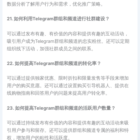
数据分析了解用户行为和需求，优化推广策略。
21. 如何利用Telegram群组和频道进行社群建设？
可以通过发布有趣、有价值的内容和提供有趣的互动活动，
吸引用户成为Telegram群组和频道的忠实粉丝。还可以定期
组织线下活动，加强社群成员之间的联系。
22. 如何提高Telegram群组和频道的转化率？
可以通过提供独家优惠、限时折扣和限量发售等手段来增加
用户的购买意愿。还可以通过设置购买引导机器人、提供在
线购物指南和回答用户的问题来提高用户转化率。
23. 如何提高Telegram群组和频道的活跃用户数量？
可以通过持续发布有价值的内容和提供有趣的互动活动来吸
引用户参与和留存。还可以提供群组和频道专属的福利和特
权，增加用户的粘性和活跃度。