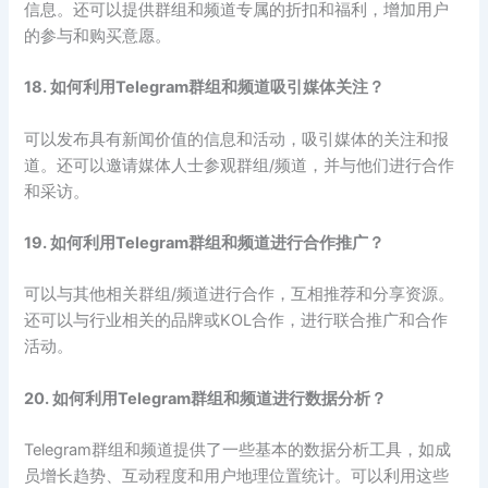
信息。还可以提供群组和频道专属的折扣和福利，增加用户
的参与和购买意愿。
18. 如何利用Telegram群组和频道吸引媒体关注？
可以发布具有新闻价值的信息和活动，吸引媒体的关注和报
道。还可以邀请媒体人士参观群组/频道，并与他们进行合作
和采访。
19. 如何利用Telegram群组和频道进行合作推广？
可以与其他相关群组/频道进行合作，互相推荐和分享资源。
还可以与行业相关的品牌或KOL合作，进行联合推广和合作
活动。
20. 如何利用Telegram群组和频道进行数据分析？
Telegram群组和频道提供了一些基本的数据分析工具，如成
员增长趋势、互动程度和用户地理位置统计。可以利用这些