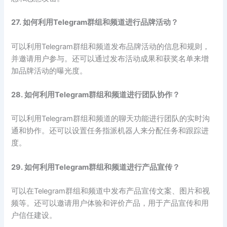
27. 如何利用Telegram群组和频道进行品牌活动？
可以利用Telegram群组和频道发布品牌活动的信息和规则，
并邀请用户参与。还可以通过发布活动成果和获奖名单来增
加品牌活动的曝光度。
28. 如何利用Telegram群组和频道进行团队协作？
可以利用Telegram群组和频道的聊天功能进行团队的实时沟
通和协作。还可以设置任务指派机器人来分配任务和跟踪进
度。
29. 如何利用Telegram群组和频道进行产品宣传？
可以在Telegram群组和频道中发布产品宣传文案、图片和视
频等。还可以邀请用户体验和评价产品，用于产品宣传和用
户信任建设。