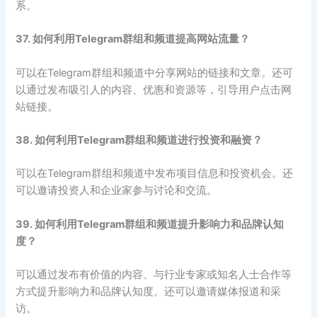
系。
37. 如何利用Telegram群组和频道提高网站流量？
可以在Telegram群组和频道中分享网站的链接和文章。还可
以通过发布吸引人的内容、优惠和资源等，引导用户点击网
站链接。
38. 如何利用Telegram群组和频道进行投资和融资？
可以在Telegram群组和频道中发布项目信息和投资机会。还
可以邀请投资人和企业家参与讨论和交流。
39. 如何利用Telegram群组和频道提升影响力和品牌认知
度？
可以通过发布有价值的内容、与行业专家或知名人士合作等
方式提升影响力和品牌认知度。还可以邀请媒体报道和采
访。