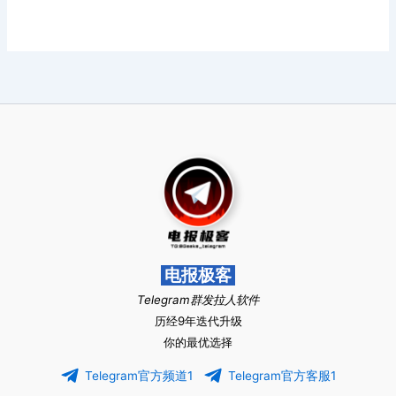
电报极客
Telegram群发拉人软件
历经9年迭代升级
你的最优选择
Telegram官方频道1
Telegram官方客服1