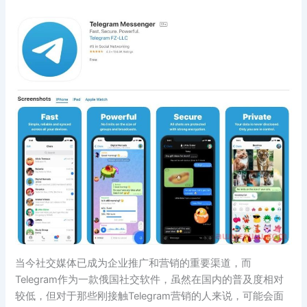
当今社交媒体已成为企业推广和营销的重要渠道，而
Telegram作为一款俄国社交软件，虽然在国内的普及度相对
较低，但对于那些刚接触Telegram营销的人来说，可能会面