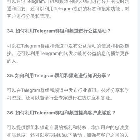
可以通过Telegram群组和频道的聊天功能进行客户的实时沟
通和回复。还可以利用Telegram提供的标签和搜索功能，对
客户进行分类和管理。
34. 如何利用Telegram群组和频道进行公益活动？
可以在Telegram群组和频道中发布公益活动的信息和捐款链
接。还可以利用Telegram的转发功能将公益信息传播给更多
的人。
35. 如何利用Telegram群组和频道进行知识分享？
可以在Telegram群组和频道中发布行业资讯、技术分享和学
习资源。还可以邀请行业专家进行在线讲座和答疑。
36. 如何利用Telegram群组和频道提高客户忠诚度？
可以提供群组和频道专属的福利和特权，增加用户的忠诚度
和满意度。还可以定期组织线下活动，加强与客户之间的关