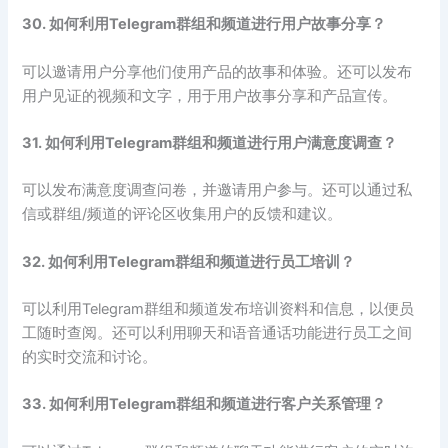
30. 如何利用Telegram群组和频道进行用户故事分享？
可以邀请用户分享他们使用产品的故事和体验。还可以发布
用户见证的视频和文字，用于用户故事分享和产品宣传。
31. 如何利用Telegram群组和频道进行用户满意度调查？
可以发布满意度调查问卷，并邀请用户参与。还可以通过私
信或群组/频道的评论区收集用户的反馈和建议。
32. 如何利用Telegram群组和频道进行员工培训？
可以利用Telegram群组和频道发布培训资料和信息，以便员
工随时查阅。还可以利用聊天和语音通话功能进行员工之间
的实时交流和讨论。
33. 如何利用Telegram群组和频道进行客户关系管理？