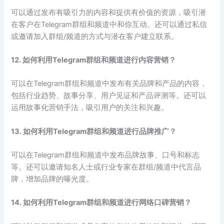
可以通过发布有吸引力的内容和提供有价值的资源，吸引潜
在客户在Telegram群组和频道中和你互动。还可以通过私信
或邀请加入群组/频道的方式与潜在客户建立联系。
12. 如何利用Telegram群组和频道进行内容营销？
可以在Telegram群组和频道中发布有关品牌和产品的内容，
包括行业趋势、故事分享、用户见证和产品评测等。还可以
运用故事化营销手法，吸引用户的关注和兴趣。
13. 如何利用Telegram群组和频道进行品牌推广？
可以在Telegram群组和频道中发布品牌故事、口号和标志
等。还可以邀请知名人士或行业专家在群组/频道中代言品
牌，增加品牌的曝光度。
14. 如何利用Telegram群组和频道进行网络口碑营销？