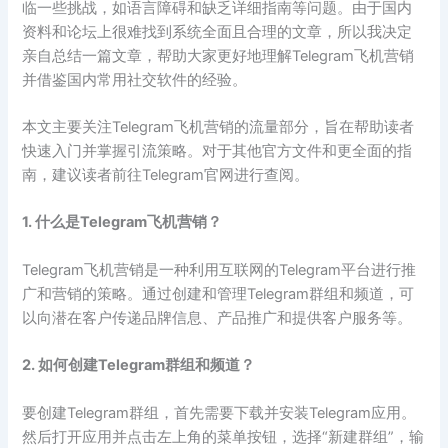
临一些挑战，如语言障碍和缺乏详细指南等问题。由于国内
资料和论坛上很难找到系统全面且合理的文章，所以我决定
亲自总结一篇文章，帮助大家更好地理解Telegram飞机营销
并借鉴国内常用社交软件的经验。
本文主要关注Telegram飞机营销的流量部分，旨在帮助读者
快速入门并掌握引流策略。对于其他官方文件和更全面的指
南，建议读者前往Telegram官网进行查阅。
1. 什么是Telegram飞机营销？
Telegram飞机营销是一种利用互联网的Telegram平台进行推
广和营销的策略。通过创建和管理Telegram群组和频道，可
以向潜在客户传递品牌信息、产品推广和提供客户服务等。
2. 如何创建Telegram群组和频道？
要创建Telegram群组，首先需要下载并安装Telegram应用。
然后打开应用并点击左上角的菜单按钮，选择“新建群组”，输