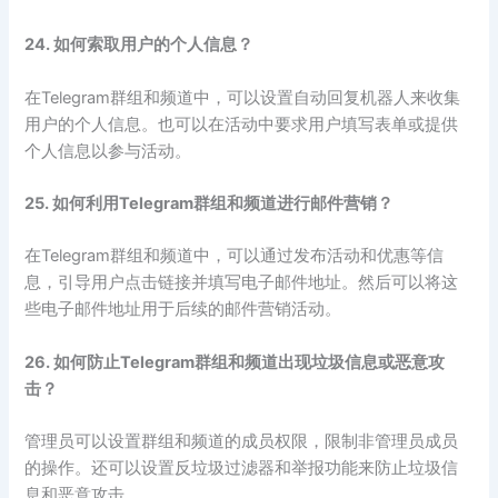
24. 如何索取用户的个人信息？
在Telegram群组和频道中，可以设置自动回复机器人来收集
用户的个人信息。也可以在活动中要求用户填写表单或提供
个人信息以参与活动。
25. 如何利用Telegram群组和频道进行邮件营销？
在Telegram群组和频道中，可以通过发布活动和优惠等信
息，引导用户点击链接并填写电子邮件地址。然后可以将这
些电子邮件地址用于后续的邮件营销活动。
26. 如何防止Telegram群组和频道出现垃圾信息或恶意攻
击？
管理员可以设置群组和频道的成员权限，限制非管理员成员
的操作。还可以设置反垃圾过滤器和举报功能来防止垃圾信
息和恶意攻击。