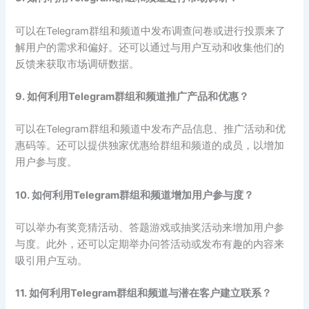
可以在Telegram群组和频道中发布调查问卷或进行投票来了
解用户的需求和偏好。还可以通过与用户互动和收集他们的
反馈来获取市场调研数据。
9. 如何利用Telegram群组和频道推广产品和优惠？
可以在Telegram群组和频道中发布产品信息、推广活动和优
惠码等。还可以提供独家优惠给群组和频道的成员，以增加
用户参与度。
10. 如何利用Telegram群组和频道增加用户参与度？
可以举办有奖竞猜活动、答题游戏或抽奖活动来增加用户参
与度。此外，还可以定期举办问答活动或发布有趣的内容来
吸引用户互动。
11. 如何利用Telegram群组和频道与潜在客户建立联系？