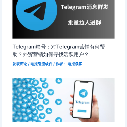
Telegram筛号：对Telegram营销有何帮
助？外贸营销如何寻找活跃用户？
发表评论
/
电报引流软件
/ 作者：
电报极客