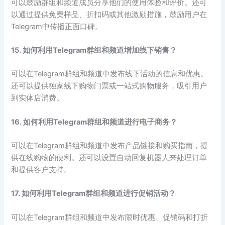
可以鼓励群组和频道成员分享他们的使用体验和评价。还可
以通过提供免费样品、折扣码或其他激励措施，鼓励用户在
Telegram中传播正面口碑。
15. 如何利用Telegram群组和频道增加线下销售？
可以在Telegram群组和频道中发布线下活动的信息和优惠。
还可以提供独家线下购物门票或一站式购物服务，吸引用户
到实体店消费。
16. 如何利用Telegram群组和频道进行电子商务？
可以在Telegram群组和频道中发布产品链接和购买指南，提
供在线购物的便利。还可以设置自动回复机器人来处理订单
和提供客户支持。
17. 如何利用Telegram群组和频道进行促销活动？
可以在Telegram群组和频道中发布限时优惠、促销码和打折