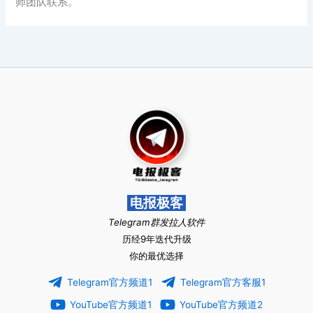
师团队联系。
电报极客
Telegram群发拉人软件
历经9年迭代升级
你的最优选择
Telegram官方频道1
Telegram官方客服1
YouTube官方频道1
YouTube官方频道2