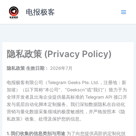
跳
电报极客
至
内
容
隐私政策 (Privacy Policy)
隐私政策
生效日期：
2026年7月
电报极客有限公司（Telegram Geeks Pte. Ltd.，注册地：新
加坡）（以下简称“本公司”、“Geekscn”或“我们”）致力于为
全球开发者及出海企业提供最高标准的 Telegram API 接口开
发与底层自动化脚本定制服务。我们深知数据隐私在自动化
营销与量化数据采集领域的极度敏感性，并严格按照本《隐
私政策》收集、处理及保护您的信息。
1. 我们收集的信息类别与用途
为了向您提供高阶的定制化技