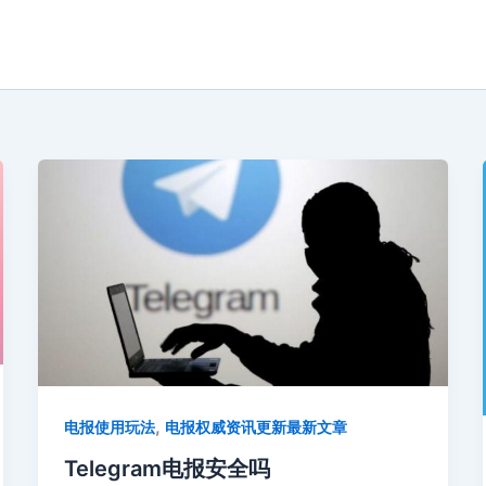
,
电报使用玩法
电报权威资讯更新最新文章
Telegram电报安全吗