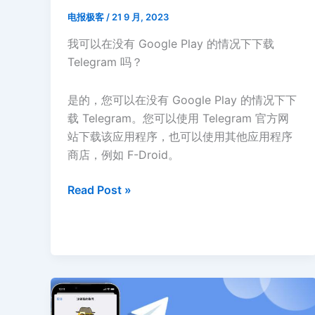
电报极客
/
21 9 月, 2023
我可以在没有 Google Play 的情况下下载
Telegram 吗？
是的，您可以在没有 Google Play 的情况下下
载 Telegram。您可以使用 Telegram 官方网
站下载该应用程序，也可以使用其他应用程序
商店，例如 F-Droid。
如
Read Post »
何
在
Android
上
更
新