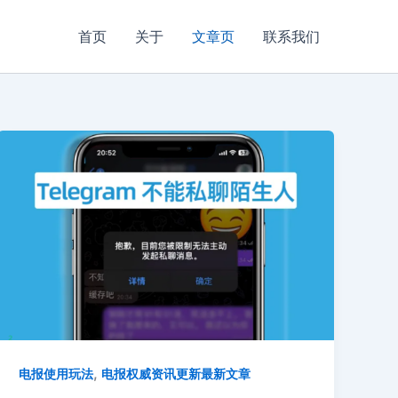
首页
关于
文章页
联系我们
,
电报使用玩法
电报权威资讯更新最新文章