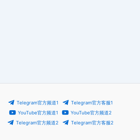
Telegram官方频道1
Telegram官方客服1
YouTube官方频道1
YouTube官方频道2
Telegram官方频道2
Telegram官方客服2