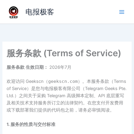
跳
电报极客
至
内
容
服务条款 (Terms of Service)
服务条款
生效日期：
2026年7月
欢迎访问 Geekscn（
geekscn.com
）。本服务条款（Terms
of Service）是您与电报极客有限公司（Telegram Geeks Pte.
Ltd.）之间关于采购 Telegram 高级脚本定制、API 底层重写
及相关技术支持服务所订立的法律契约。在您支付开发费用
或下载部署我们提供的代码包之前，请务必审慎阅读。
1. 服务的性质与交付标准