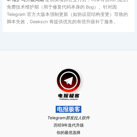
免费技术维护期（用于修复代码本身的 Bug）。针对因
Telegram 官方大版本强制更新（如协议层结构变更）导致的
脚本失效，Geekscn 将提供优先的有偿升级补丁服务。
电报极客
Telegram群发拉人软件
历经9年迭代升级
你的最优选择