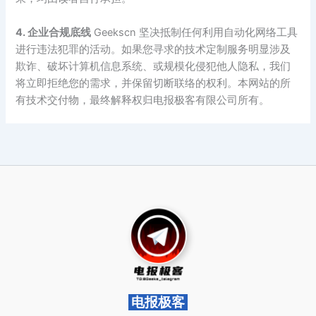
4. 企业合规底线
Geekscn 坚决抵制任何利用自动化网络工具
进行违法犯罪的活动。如果您寻求的技术定制服务明显涉及
欺诈、破坏计算机信息系统、或规模化侵犯他人隐私，我们
将立即拒绝您的需求，并保留切断联络的权利。本网站的所
有技术交付物，最终解释权归电报极客有限公司所有。
电报极客